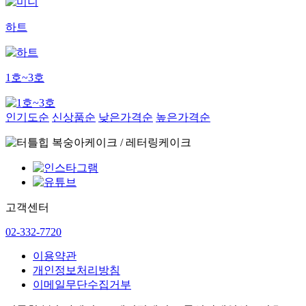
하트
1호~3호
인기도순
신상품순
낮은가격순
높은가격순
고객센터
02-332-7720
이용약관
개인정보처리방침
이메일무단수집거부